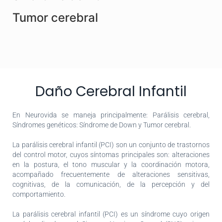
Tumor cerebral
Daño Cerebral Infantil
En Neurovida se maneja principalmente: Parálisis cerebral,
Síndromes genéticos: Síndrome de Down y Tumor cerebral.
La parálisis cerebral infantil (PCI) son un conjunto de trastornos
del control motor, cuyos síntomas principales son: alteraciones
en la postura, el tono muscular y la coordinación motora,
acompañado frecuentemente de alteraciones sensitivas,
cognitivas, de la comunicación, de la percepción y del
comportamiento.
La parálisis cerebral infantil (PCI) es un síndrome cuyo origen